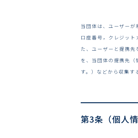
当団体は、ユーザーが
口座番号，クレジット
た、ユーザーと提携先
を、当団体の提携先（
す。）などから収集す
第3条（個人