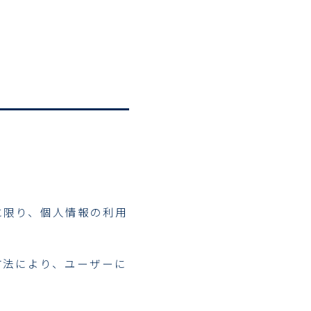
に限り、個人情報の利用
方法により、ユーザーに