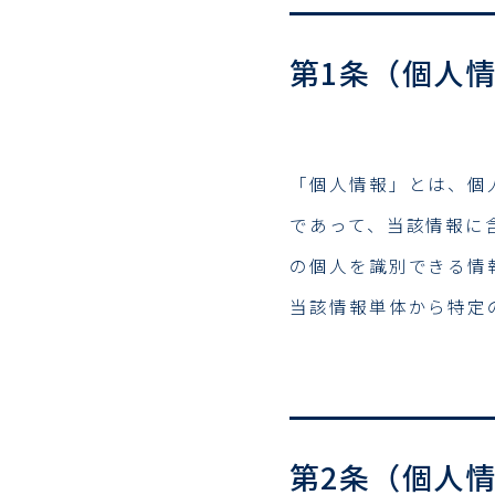
第1条（個人
「個人情報」とは、個
であって、当該情報に
の個人を識別できる情
当該情報単体から特定
第2条（個人