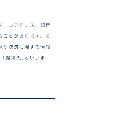
メールアドレス、銀行
ることがあります。ま
録や決済に関する情報
｢提携先｣といいま