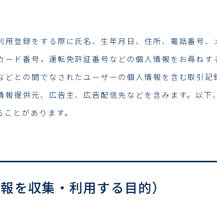
利用登録をする際に氏名、生年月日、住所、電話番号、
カード番号，運転免許証番号などの個人情報をお尋ねす
などとの間でなされたユーザーの個人情報を含む取引記
情報提供元、広告主、広告配信先などを含みます。以下、
ることがあります。
情報を収集・利用する目的）