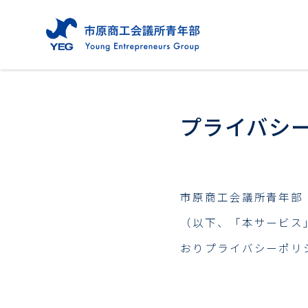
プライバシ
市原商工会議所青年部
（以下、「本サービス
おりプライバシーポリ