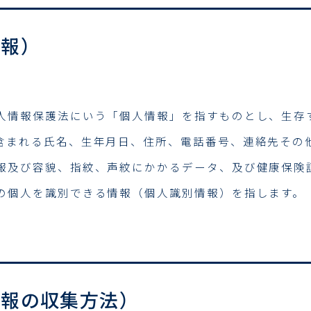
情報）
人情報保護法にいう「個人情報」を指すものとし、生存
含まれる氏名、生年月日、住所、電話番号、連絡先その
報及び容貌、指紋、声紋にかかるデータ、及び健康保険
の個人を識別できる情報（個人識別情報）を指します。
情報の収集方法）